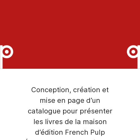
Conception, création et
mise en page d’un
catalogue pour présenter
les livres de la maison
d’édition French Pulp