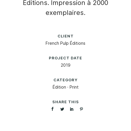
Éditions. Impression à 2000
exemplaires.
CLIENT
French Pulp Éditions
PROJECT DATE
2019
CATEGORY
Édition
·
Print
SHARE THIS