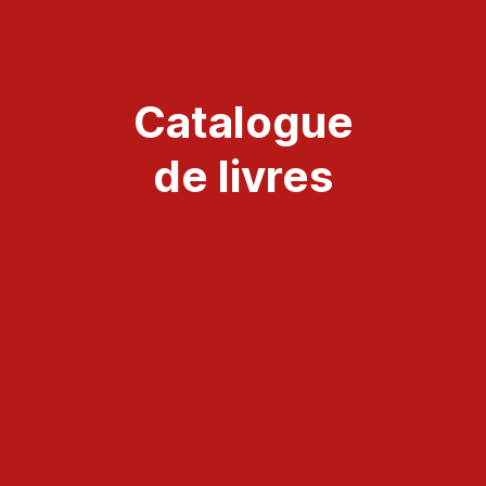
Catalogue
de livres