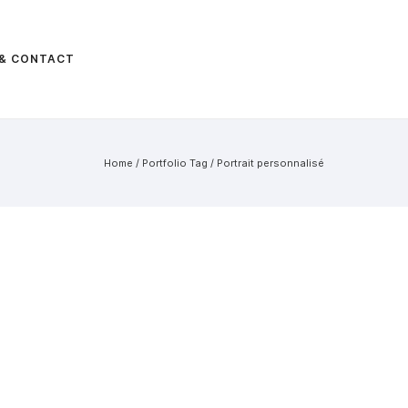
 & CONTACT
Home
/ Portfolio Tag /
Portrait personnalisé