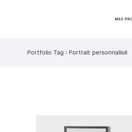
MES PR
Portfolio Tag : Portrait personnalisé